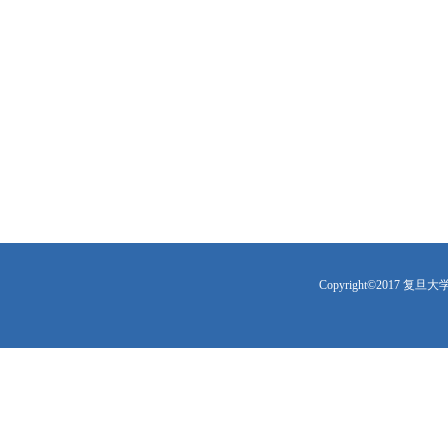
Copyright©2017